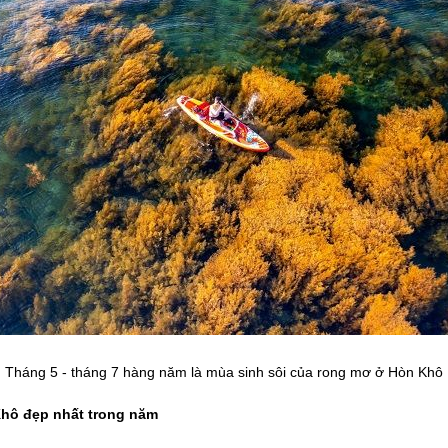
Tháng 5 - tháng 7 hàng năm là mùa sinh sôi của rong mơ ở Hòn Khô
Khô đẹp nhất trong năm