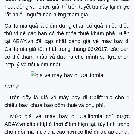
hoạt động vui chơi, giải trí trên tuyết tại đây lại được
rất nhiều người hào hứng tham gia.
California quả là điểm dừng chân có quá nhiều điều
thú vị để các bạn có thể thỏa thuê khám phá. Hiện
tại ABAY.vn đã cập nhật bảng giá vé máy bay đi
California giá tốt nhất trong tháng 03/2017, các bạn
có thể tham khảo và đưa ra cho mình sự lựa chọn
hợp lý và tiết kiệm nhất.
Lưu ý
:
- Trên đây là giá vé máy bay đi California cho 1
chiều bay, chưa bao gồm thuế và phụ phí.
- Mức giá vé máy bay đi California chỉ được
ABAY.vn cập nhật ở thời điểm hiện tại, tùy tình trạng
chỗ ngồi mà mức giá cao hơn có thể được áp dụng.