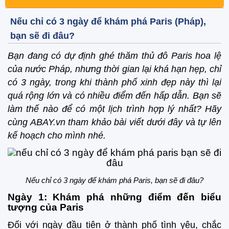
Nếu chỉ có 3 ngày để khám phá Paris (Pháp),
bạn sẽ đi đâu?
Bạn đang có dự định ghé thăm thủ đô Paris hoa lệ
của nước Pháp, nhưng thời gian lại khá hạn hẹp, chỉ
có 3 ngày, trong khi thành phố xinh đẹp này thì lại
quá rộng lớn và có nhiều điểm đến hấp dẫn. Bạn sẽ
làm thế nào để có một lịch trình hợp lý nhất? Hãy
cùng ABAY.vn tham khảo bài viết dưới đây và tự lên
kế hoạch cho mình nhé.
Nếu chỉ có 3 ngày để khám phá Paris, bạn sẽ đi đâu?
Ngày 1: Khám phá những điểm đến biểu
tượng của Paris
Đối với ngày đầu tiên ở thành phố tình yêu, chắc