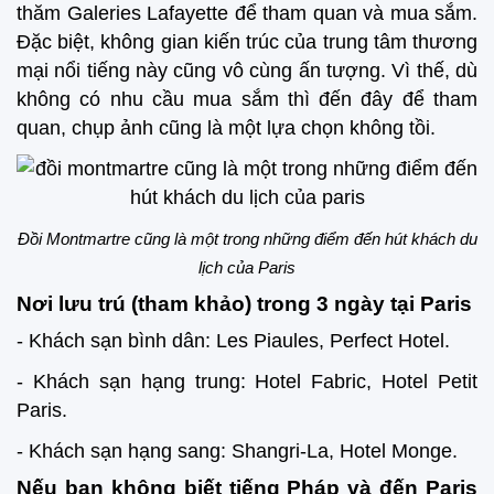
thăm Galeries Lafayette để tham quan và mua sắm.
Đặc biệt, không gian kiến trúc của trung tâm thương
mại nổi tiếng này cũng vô cùng ấn tượng. Vì thế, dù
không có nhu cầu mua sắm thì đến đây để tham
quan, chụp ảnh cũng là một lựa chọn không tồi.
Đồi Montmartre cũng là một trong những điểm đến hút khách du
lịch của Paris
Nơi lưu trú (tham khảo) trong 3 ngày tại Paris
- Khách sạn bình dân: Les Piaules, Perfect Hotel.
- Khách sạn hạng trung: Hotel Fabric, Hotel Petit
Paris.
- Khách sạn hạng sang: Shangri-La, Hotel Monge.
Nếu bạn không biết tiếng Pháp và đến Paris