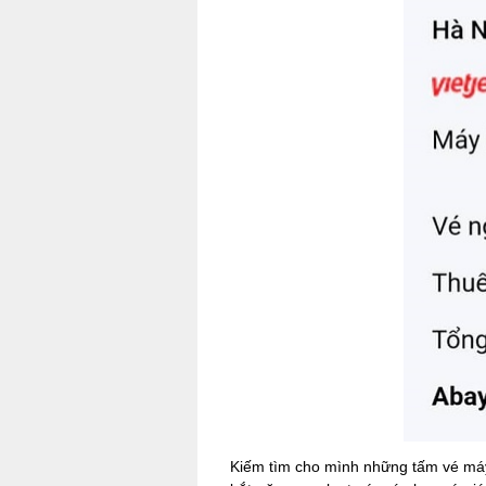
Kiếm tìm cho mình những tấm vé máy 