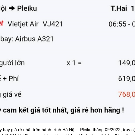
bay giá rẻ nhất trên hành trình Hà Nội – Pleiku tháng 09/2022, truy 