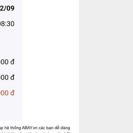
cập hệ thống ABAY.vn các bạn dễ dàng