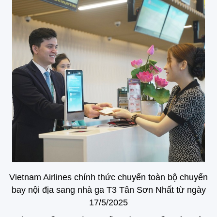
Vietnam Airlines chính thức chuyển toàn bộ chuyến
bay nội địa sang nhà ga T3 Tân Sơn Nhất từ ngày
17/5/2025