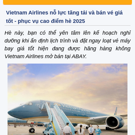
Vietnam Airlines nỗ lực tăng tải và bán vé giá
tốt - phục vụ cao điểm hè 2025
Hè này, bạn có thể yên tâm lên kế hoạch nghỉ
dưỡng khi ấn định lịch trình và đặt ngay loạt vé máy
bay giá tốt hiện đang được hãng hàng không
Vietnam Airlines mở bán tại ABAY.