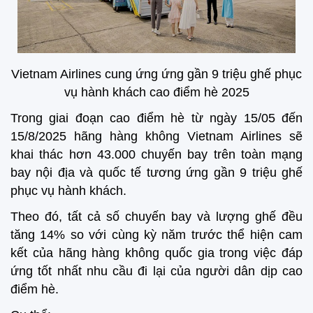
Vietnam Airlines cung ứng
ứng gần 9 triệu ghế phục
vụ hành khách cao điểm hè 2025
Trong giai đoạn cao điểm hè từ ngày 15/05 đến
15/8/2025 hãng hàng không Vietnam Airlines sẽ
khai thác hơn 43.000 chuyến bay trên toàn mạng
bay nội địa và quốc tế tương ứng gần 9 triệu ghế
phục vụ hành khách.
Theo đó, tất cả số chuyến bay và lượng ghế đều
tăng 14% so với cùng kỳ năm trước thể hiện cam
kết của hãng hàng không quốc gia trong việc đáp
ứng tốt nhất nhu cầu đi lại của người dân dịp cao
điểm hè.