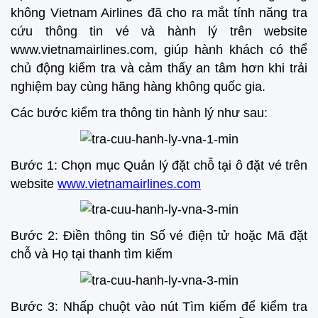
không Vietnam Airlines đã cho ra mắt tính năng tra
cứu thông tin vé và hành lý trên website
www.vietnamairlines.com, giúp hành khách có thể
chủ động kiểm tra và cảm thấy an tâm hơn khi trải
nghiệm bay cùng hãng hàng không quốc gia.
Các bước kiểm tra thông tin hành lý như sau:
Bước 1: Chọn mục Quản lý đặt chỗ tại ô đặt vé trên
website
www.vietnamairlines.com
Bước 2: Điền thông tin Số vé điện tử hoặc Mã đặt
chỗ và Họ tại thanh tìm kiếm
Bước 3: Nhấp chuột vào nút Tìm kiếm để kiểm tra