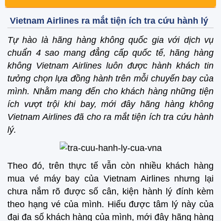
Vietnam Airlines ra mắt tiện ích tra cứu hành lý
Tự hào là hãng hàng không quốc gia với dịch vụ
chuẩn 4 sao mang đẳng cấp quốc tế, hãng hàng
không Vietnam Airlines luôn được hành khách tin
tưởng chọn lựa đồng hành trên mỗi chuyến bay của
mình. Nhằm mang đến cho khách hàng những tiện
ích vượt trội khi bay, mới đây hãng hàng không
Vietnam Airlines đã cho ra mắt tiện ích tra cứu hành
lý.
Theo đó, trên thực tế vẫn còn nhiều khách hàng
mua vé máy bay của Vietnam Airlines nhưng lại
chưa nắm rõ được số cân, kiện hành lý đính kèm
theo hạng vé của mình. Hiểu được tâm lý này của
đại đa số khách hàng của mình, mới đây hãng hàng