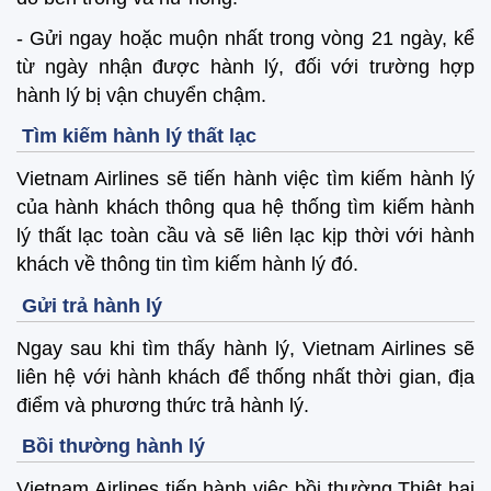
- Gửi ngay hoặc muộn nhất trong vòng 21 ngày, kể
từ ngày nhận được hành lý, đối với trường hợp
hành lý bị vận chuyển chậm.
Tìm kiếm hành lý thất lạc
Vietnam Airlines sẽ tiến hành việc tìm kiếm hành lý
của hành khách thông qua hệ thống tìm kiếm hành
lý thất lạc toàn cầu và sẽ liên lạc kịp thời với hành
khách về thông tin tìm kiếm hành lý đó.
Gửi trả hành lý
Ngay sau khi tìm thấy hành lý, Vietnam Airlines sẽ
liên hệ với hành khách để thống nhất thời gian, địa
điểm và phương thức trả hành lý.
Bồi thường hành lý
Vietnam Airlines tiến hành việc bồi thường Thiệt hại