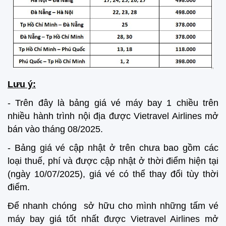
Lưu ý:
- Trên đây là bảng giá vé máy bay 1 chiều trên
nhiều hành trình nội địa được Vietravel Airlines mở
bán vào tháng 08/2025.
- Bảng giá vé cập nhật ở trên chưa bao gồm các
loại thuế, phí và được cập nhật ở thời điểm hiện tại
(ngày 10/07/2025), giá vé có thể thay đổi tùy thời
điểm.
Để nhanh chóng sở hữu cho mình những tấm vé
máy bay giá tốt nhất được Vietravel Airlines mở