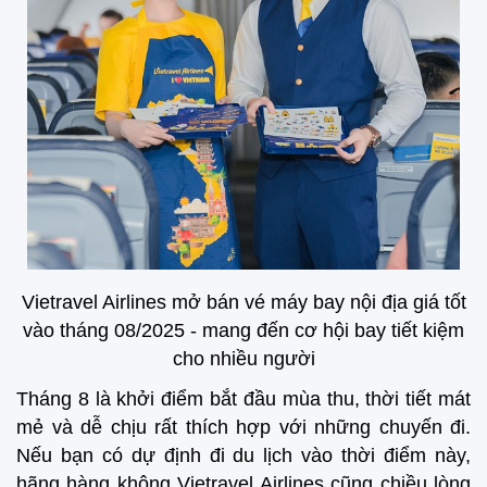
Vietravel Airlines mở bán vé máy bay nội địa giá tốt
vào tháng 08/2025 - mang đến cơ hội bay tiết kiệm
cho nhiều người
Tháng 8 là khởi điểm bắt đầu mùa thu, thời tiết mát
mẻ và dễ chịu rất thích hợp với những chuyến đi.
Nếu bạn có dự định đi du lịch vào thời điểm này,
hãng hàng không Vietravel Airlines cũng chiều lòng