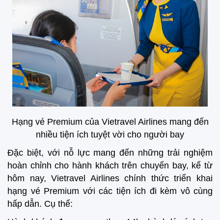
Hạng vé Premium của
Vietravel Airlines mang đến
nhiều tiện ích tuyệt vời cho người bay
Đặc biệt, với nỗ lực mang đến những trải nghiệm
hoàn chỉnh cho hành khách trên chuyến bay, kể từ
hôm nay, Vietravel Airlines chính thức triển khai
hạng vé Premium với các tiện ích đi kèm vô cùng
hấp dẫn. Cụ thể: