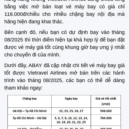
bằng việc mở bán loạt vé máy bay có giá chỉ
118.000đ/chiều cho nhiều chặng bay nội địa mà
hãng hiện đang khai thác.
Bên cạnh đó, nếu bạn có dự định bay vào tháng
08/2025 thì thời điểm hiện tại khá hợp lý để bạn đặt
được vé máy giá tốt cùng khung giờ bay ưng ý nhất
cho chuyến đi của mình.
Dưới đây, ABAY đã cập nhật chi tiết vé máy bay giá
tốt được Vietravel Airlines mở bán trên các hành
trình vào tháng 08/2025, các bạn có thể dễ dàng
tham khảo ngay: