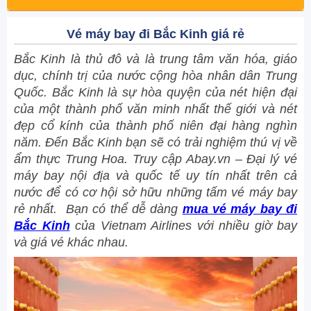
Vé máy bay đi Bắc Kinh giá rẻ
Bắc Kinh là thủ đô và là trung tâm văn hóa, giáo
dục, chính trị của nước cộng hòa nhân dân Trung
Quốc. Bắc Kinh là sự hòa quyện của nét hiện đại
của một thành phố văn minh nhất thế giới và nét
đẹp cổ kính của thành phố niên đại hàng nghìn
năm. Đến Bắc Kinh bạn sẽ có trải nghiệm thú vị về
ẩm thực Trung Hoa. Truy cập Abay.vn – Đại lý vé
máy bay nội địa và quốc tế uy tín nhất trên cả
nước để có cơ hội sở hữu những tấm vé máy bay
rẻ nhất.
Bạn có thể dễ dàng
mua vé máy bay đi
Bắc Kinh
của Vietnam Airlines với nhiều giờ bay
và giá vé khác nhau.