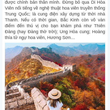
được chính bản thân mình. Đừng bỏ qua Di Hòa
Viên nổi tiếng về nghệ thuật hoa viên truyền thống
Trung Quốc; là cung điện xây dựng từ thời nhà
Thanh. Nếu có thời gian, Bắc Kinh còn vô vàn
điểm đến thú vị cho bạn khám phá như Thiên
Đàng (hay Đàng thờ trời); Ung Hòa cung; Hoàng
thía tử ngự hoa viên, Hương Sơn…