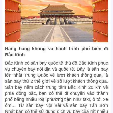
Hãng hàng không và hành trình phổ biến đi
Bắc Kinh
Bắc Kinh có sân bay quốc tế thủ đô Bắc Kinh phục
vụ chuyến bay nội địa và quốc tế. Đây là sân bay
lớn nhất Trung Quốc về lượt khách thông qua, là
sân bay thứ 2 thế giới về số lượt khách thông qua.
Sân bay nằm cách trung tâm Bắc Kinh 20 km về
phía đông bắc, bạn có thể di chuyển vào thành
phố bằng nhiều loại phương tiện như taxi, ô tô, xe
ôm… Từ sân bay Nội Bài và sân bay Tân Sơn
Nhất bạn có thể sử dụng dịch vụ bay của rất nhiều