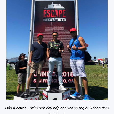
Đảo Alcatraz - điểm đến đầy hấp dẫn với những du khách đam