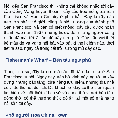
Nói đến San Francisco thì không thể không nhắc tới cây
cầu Cổng Vàng huyền thoại – cây cầu treo nối giữa San
Francisco và Martin Country ở phía bắc. Đây là cây cầu
treo lớn nhất thế giới, cũng là biểu tượng của thành phố
San Francisco. Và bạn có biết không, cây cầu được hoàn
thành vào năm 1937 nhưng trước đó, những người công
nhân đã mất tới 7 năm để xây dựng nó. Cây cầu với thiết
kế màu đỏ và vàng nổi bật vào bất kì thời điểm nào, thời
tiết ra sao, ngay cả trong tiết trời sương mù dày đặc.
Fisherman’s Wharf – Bến tàu ngư phủ
Trong lịch sử, đây là nơi mà các đội tàu đánh cá ở San
Francisco tụ hội. Ngày nay, trên bờ vịnh này, người ta xây
dựng những bào tàng, cửa hàng lưu niệm, những tòa nhà
cổ… để thu hút du lịch. Du khách tới đây có thể tham quan
tìm hiểu về một thời kì lịch sử vô cùng thú vị nơi bến tàu,
đồng thời có thể thưởng thức đồ ăn tại một số nhà hàng
hải sản tại đây.
Phố người Hoa China Town