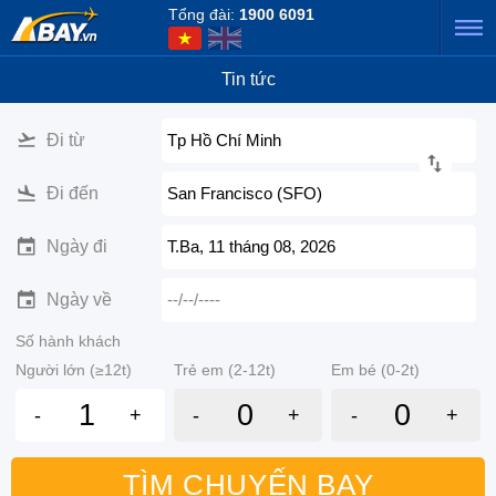
Tổng đài:
1900 6091
Tin tức
Đi từ
Tp Hồ Chí Minh
Đi đến
San Francisco (SFO)
Ngày đi
T.Ba, 11 tháng 08, 2026
Ngày về
--/--/----
Số hành khách
Người lớn (≥12t)
Trẻ em (2-12t)
Em bé (0-2t)
-
+
-
+
-
+
TÌM CHUYẾN BAY