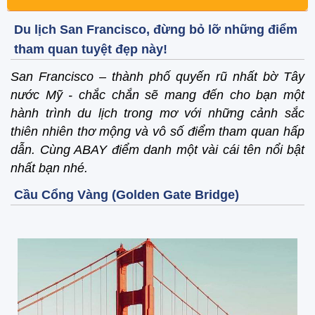
Du lịch San Francisco, đừng bỏ lỡ những điểm
tham quan tuyệt đẹp này!
San Francisco – thành phố quyến rũ nhất bờ Tây
nước Mỹ - chắc chắn sẽ mang đến cho bạn một
hành trình du lịch trong mơ với những cảnh sắc
thiên nhiên thơ mộng và vô số điểm tham quan hấp
dẫn. Cùng ABAY điểm danh một vài cái tên nổi bật
nhất bạn nhé.
Cầu Cổng Vàng (Golden Gate Bridge)