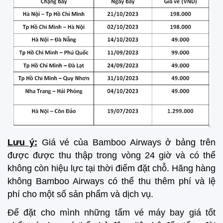
Lưu ý:
Giá vé của Bamboo Airways ở bảng trên
được được thu thập trong vòng 24 giờ và có thể
không còn hiệu lực tại thời điểm đặt chỗ. Hãng hàng
không Bamboo Airways có thể thu thêm phí và lệ
phí cho một số sản phẩm và dịch vụ.
Để đặt cho mình những tấm vé máy bay giá tốt