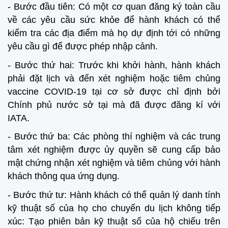
- Bước đầu tiên: Có một cơ quan đăng ký toàn cầu
về các yêu cầu sức khỏe để hành khách có thể
kiểm tra các địa điểm mà họ dự định tới có những
yêu cầu gì để được phép nhập cảnh.
- Bước thứ hai: Trước khi khởi hành, hành khách
phải đặt lịch và đến xét nghiệm hoặc tiêm chủng
vaccine COVID-19 tại cơ sở được chỉ định bởi
Chính phủ nước sở tại mà đã được đăng kí với
IATA.
- Bước thứ ba: Các phòng thí nghiệm và các trung
tâm xét nghiệm được ủy quyền sẽ cung cấp bảo
mật chứng nhận xét nghiệm và tiêm chủng với hành
khách thông qua ứng dụng.
- Bước thứ tư: Hành khách có thể quản lý danh tính
kỹ thuật số của họ cho chuyến du lịch không tiếp
xúc: Tạo phiên bản kỹ thuật số của hộ chiếu trên