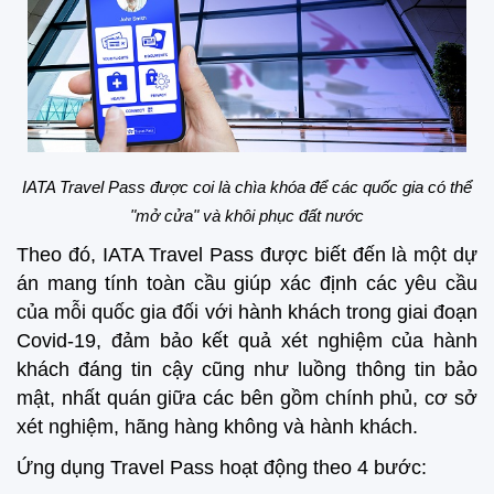
IATA Travel Pass được coi là chìa khóa để các quốc gia có thể
"mở cửa" và khôi phục đất nước
Theo đó, IATA Travel Pass được biết đến là một dự
án mang tính toàn cầu giúp xác định các yêu cầu
của mỗi quốc gia đối với hành khách trong giai đoạn
Covid-19, đảm bảo kết quả xét nghiệm của hành
khách đáng tin cậy cũng như luồng thông tin bảo
mật, nhất quán giữa các bên gồm chính phủ, cơ sở
xét nghiệm, hãng hàng không và hành khách.
Ứng dụng Travel Pass hoạt động theo 4 bước: