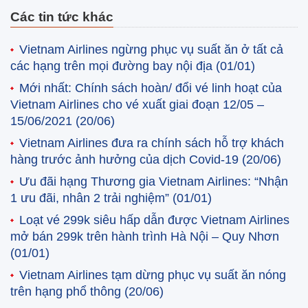
Các tin tức khác
Vietnam Airlines ngừng phục vụ suất ăn ở tất cả
các hạng trên mọi đường bay nội địa
(01/01)
Mới nhất: Chính sách hoàn/ đổi vé linh hoạt của
Vietnam Airlines cho vé xuất giai đoạn 12/05 –
15/06/2021
(20/06)
Vietnam Airlines đưa ra chính sách hỗ trợ khách
hàng trước ảnh hưởng của dịch Covid-19
(20/06)
Ưu đãi hạng Thương gia Vietnam Airlines: “Nhận
1 ưu đãi, nhân 2 trải nghiệm”
(01/01)
Loạt vé 299k siêu hấp dẫn được Vietnam Airlines
mở bán 299k trên hành trình Hà Nội – Quy Nhơn
(01/01)
Vietnam Airlines tạm dừng phục vụ suất ăn nóng
trên hạng phổ thông
(20/06)