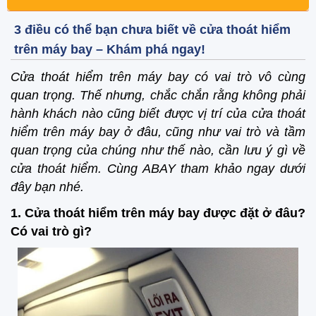
3 điều có thể bạn chưa biết về cửa thoát hiểm
trên máy bay – Khám phá ngay!
Cửa thoát hiểm trên máy bay có vai trò vô cùng
quan trọng. Thế nhưng, chắc chắn rằng không phải
hành khách nào cũng biết được vị trí của cửa thoát
hiểm trên máy bay ở đâu, cũng như vai trò và tầm
quan trọng của chúng như thế nào, cần lưu ý gì về
cửa thoát hiểm. Cùng ABAY tham khảo ngay dưới
đây bạn nhé.
1. Cửa thoát hiểm trên máy bay được đặt ở đâu?
Có vai trò gì?