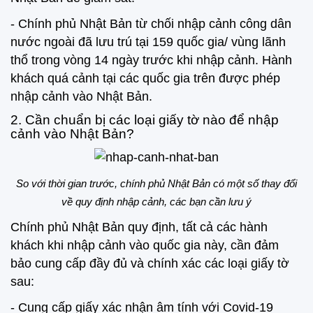
- Chính phủ Nhật Bản từ chối nhập cảnh công dân
nước ngoài đã lưu trú tại 159 quốc gia/ vùng lãnh
thổ trong vòng 14 ngày trước khi nhập cảnh. Hành
khách quá cảnh tại các quốc gia trên được phép
nhập cảnh vào Nhật Bản.
2. Cần chuẩn bị các loại giấy tờ nào để nhập
cảnh vào Nhật Bản?
So với thời gian trước, chính phủ Nhật Bản có một số thay đổi
về quy định nhập cảnh, các bạn cần lưu ý
Chính phủ Nhật Bản quy định, tất cả các hành
khách khi nhập cảnh vào quốc gia này, cần đảm
bảo cung cấp đầy đủ và chính xác các loại giấy tờ
sau:
- Cung cấp giấy xác nhận âm tính với Covid-19