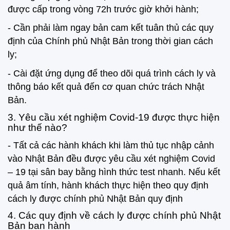
được cấp trong vòng 72h trước giờ khởi hành;
- Cần phải làm ngay bản cam kết tuân thủ các quy
định của Chính phủ Nhật Bản trong thời gian cách
ly;
- Cài đặt ứng dụng để theo dõi quá trình cách ly và
thông báo kết quả đến cơ quan chức trách Nhật
Bản.
3. Yêu cầu xét nghiệm Covid-19 được thực hiện
như thế nào?
- Tất cả các hành khách khi làm thủ tục nhập cảnh
vào Nhật Bản đều được yêu cầu xét nghiệm Covid
– 19 tại sân bay bằng hình thức test nhanh. Nếu kết
quả âm tính, hành khách thực hiện theo quy định
cách ly được chính phủ Nhật Bản quy định
4. Các quy định về cách ly được chính phủ Nhật
Bản ban hành