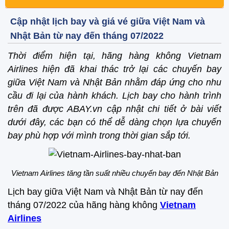
Cập nhật lịch bay và giá vé giữa Việt Nam và
Nhật Bản từ nay đến tháng 07/2022
Thời điểm hiện tại, hãng hàng không Vietnam
Airlines hiện đã khai thác trở lại các chuyến bay
giữa Việt Nam và Nhật Bản nhằm đáp ứng cho nhu
cầu đi lại của hành khách. Lịch bay cho hành trình
trên đã được ABAY.vn cập nhật chi tiết ở bài viết
dưới đây, các bạn có thể dễ dàng chọn lựa chuyến
bay phù hợp với mình trong thời gian sắp tới.
Vietnam Airlines tăng tần suất nhiều chuyến bay đến Nhật Bản
Lịch bay giữa Việt Nam và Nhật Bản từ nay đến
tháng 07/2022 của hãng hàng không
Vietnam
Airlines