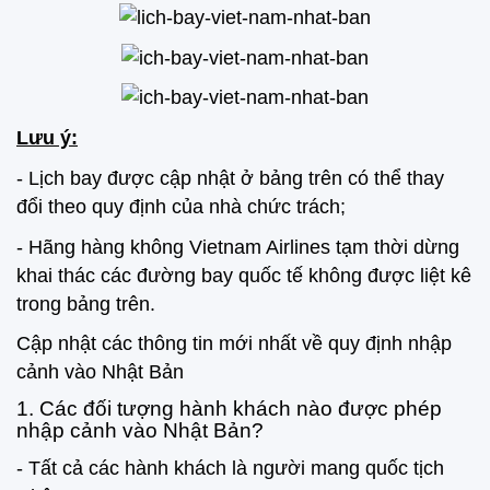
Lưu ý:
- Lịch bay được cập nhật ở bảng trên có thể thay
đổi theo quy định của nhà chức trách;
- Hãng hàng không Vietnam Airlines tạm thời dừng
khai thác các đường bay quốc tế không được liệt kê
trong bảng trên.
Cập nhật các thông tin mới nhất về quy định nhập
cảnh vào Nhật Bản
1. Các đối tượng hành khách nào được phép
nhập cảnh vào Nhật Bản?
- Tất cả các hành khách là người mang quốc tịch