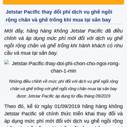
Jetstar Pacific thay đổi phí dịch vụ ghế ngồi
rộng chân và ghế trống khi mua tại sân bay
Mới đây, hãng hàng không Jetstar Pacific đã điều
chỉnh và áp dụng mức phí mới đối với dịch vụ ghế
ngồi rộng chân và ghế trống khi hành khách có nhu
cầu và mua tại sân bay.
Những điều chỉnh về mức phí đối với dịch vụ ghế ngồi rộng
chân và ghế trống với ghế ngồi rộng chân mua tại sân bay
được Jetstar Pacific áp dụng từ đầu tháng 09/2019
Theo đó, kể từ ngày 01/09/2019 hãng hàng không
Jetstar Pacific sẽ chính thức triển khai thay đổi và
áp dụng mức phí mới đối với dịch vụ ghế ngồi rộng