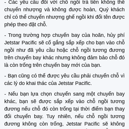
- Các yêu cầu đối với chỗ ngồi trả tiền không thể
chuyển nhượng và không được hoàn, Quý khách
chỉ có thể chuyển nhượng ghế ngồi khi đổi tên được
phép theo đặt chỗ.
- Trong trường hợp chuyến bay của hoãn, hủy phí
Jetstar Pacific sẽ cố gắng sắp xếp cho bạn vào chỗ
ngồi như đã yêu cầu hoặc chỗ ngồi tương đương
trên chuyến bay khác nhưng không đảm bảo chỗ đó
là còn trống trên chuyến bay mới của bạn.
- Bạn cũng có thể được yêu cầu phải chuyển chỗ vì
các l‎ý do khai thác của Jetstar Pacific.
- Nếu bạn lựa chọn chuyển sang một chuyến bay
khác, bạn sẽ được sắp xếp vào chỗ ngồi tương
đương nếu chỗ đó còn trống tại thời điểm bạn thay
đổi chuyến bay. Tuy nhiên, nếu chỗ ngồi tương
đương không còn trống, Jetstar Pacific sẽ không