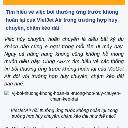
Tìm hiểu về việc bồi thường ứng trước không
hoàn lại của VietJet Air trong trường hợp hủy
chuyến, chậm kéo dài
Việc hủy chuyến, hoãn chuyến là điều bất kỳ du
khách nào cũng e ngại trong mỗi lần đi máy bay.
Ngay cả hãng hàng không cũng không hề mong
muốn điều này. Cùng ABAY tìm hiểu về các thông
tin bồi thường ứng trước không hoàn lại của VietJet
Air đối với trường hợp hủy chuyến, chậm kéo dài
bạn nhé.
VietJet Air bồi thường ứng trước không hoàn lại trong
trường hợp hủy chuyến, chậm kéo dài như thế nào?