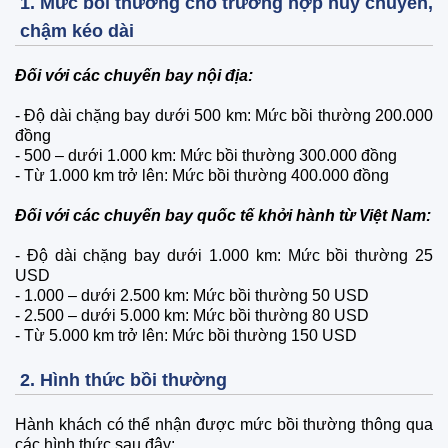
1. Mức bồi thường cho trường hợp hủy chuyến,
chậm kéo dài
Đối với các chuyến bay nội địa:
- Độ dài chặng bay dưới 500 km: Mức bồi thường 200.000
đồng
- 500 – dưới 1.000 km: Mức bồi thường 300.000 đồng
- Từ 1.000 km trở lên: Mức bồi thường 400.000 đồng
Đối với các chuyến bay quốc tế khởi hành từ Việt Nam:
- Độ dài chặng bay dưới 1.000 km: Mức bồi thường 25
USD
- 1.000 – dưới 2.500 km: Mức bồi thường 50 USD
- 2.500 – dưới 5.000 km: Mức bồi thường 80 USD
- Từ 5.000 km trở lên: Mức bồi thường 150 USD
2. Hình thức bồi thường
Hành khách có thể nhận được mức bồi thường thông qua
các hình thức sau đây: