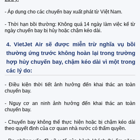
- Áp dụng cho các chuyến bay xuất phát từ Việt Nam.
- Thời hạn bồi thường: Không quá 14 ngày làm việc kể từ
ngày chuyến bay bị hủy hoặc chậm kéo dài.
4. VietJet Air sẽ được miễn trừ nghĩa vụ bồi
thường ứng trước không hoàn lại trong trường
hợp hủy chuyến bay, chậm kéo dài vì một trong
các lý do:
- Điều kiện thời tiết ảnh hưởng đến khai thác an toàn
chuyến bay.
- Nguy cơ an ninh ảnh hưởng đến khai thác an toàn
chuyến bay.
- Chuyến bay không thể thực hiện hoặc bị chậm kéo dài
theo quyết định của cơ quan nhà nước có thẩm quyền.