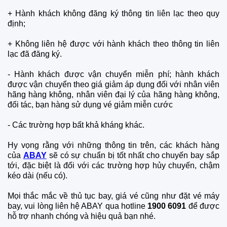
+ Hành khách không đăng ký thông tin liên lạc theo quy
định;
+ Không liên hệ được với hành khách theo thông tin liên
lạc đã đăng ký.
- Hành khách được vận chuyển miễn phí; hành khách
được vận chuyển theo giá giảm áp dụng đối với nhân viên
hãng hàng không, nhân viên đại lý của hãng hàng không,
đối tác, bạn hàng sử dụng vé giảm miễn cước
- Các trường hợp bất khả kháng khác.
Hy vọng rằng với những thông tin trên, các khách hàng
của
ABAY
sẽ có sự chuẩn bị tốt nhất cho chuyến bay sắp
tới, đặc biệt là đối với các trường hợp hủy chuyến, chậm
kéo dài (nếu có).
Mọi thắc mắc về thủ tục bay, giá vé cũng như đặt vé máy
bay, vui lòng liên hệ ABAY qua hotline
1900 6091
để được
hỗ trợ nhanh chóng và hiệu quả bạn nhé.