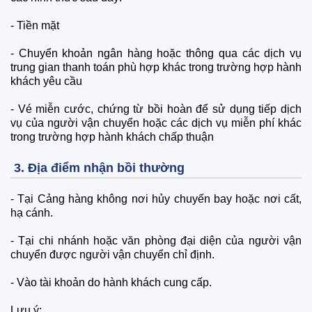
- Tiền mặt
- Chuyển khoản ngân hàng hoặc thông qua các dịch vụ
trung gian thanh toán phù hợp khác trong trường hợp hành
khách yêu cầu
- Vé miễn cước, chứng từ bồi hoàn để sử dụng tiếp dịch
vụ của người vận chuyển hoặc các dịch vụ miễn phí khác
trong trường hợp hành khách chấp thuận
3. Địa điểm nhận bồi thường
- Tại Cảng hàng không nơi hủy chuyến bay hoặc nơi cất,
hạ cánh.
- Tại chi nhánh hoặc văn phòng đại diện của người vận
chuyển được người vận chuyển chỉ định.
- Vào tài khoản do hành khách cung cấp.
Lưu ý: